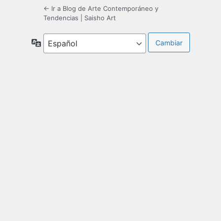
← Ir a Blog de Arte Contemporáneo y
Tendencias | Saisho Art
Idioma