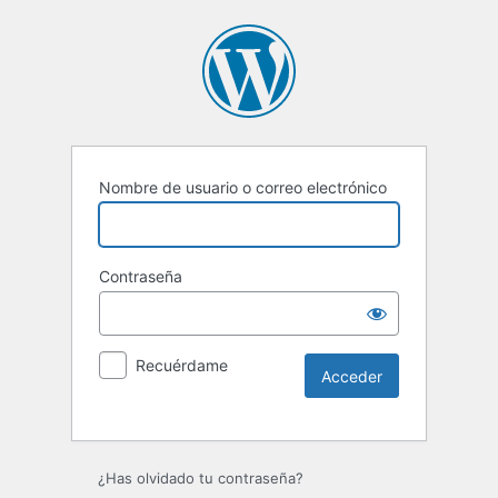
Nombre de usuario o correo electrónico
Contraseña
Recuérdame
¿Has olvidado tu contraseña?