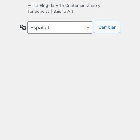
← Ir a Blog de Arte Contemporáneo y
Tendencias | Saisho Art
Idioma