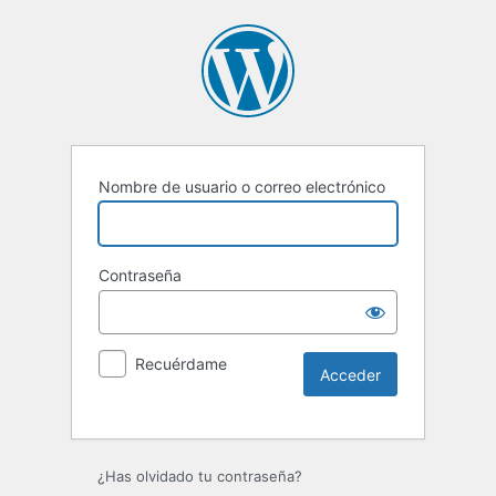
Nombre de usuario o correo electrónico
Contraseña
Recuérdame
¿Has olvidado tu contraseña?