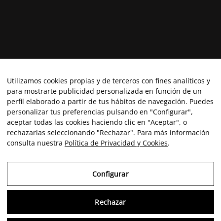
Utilizamos cookies propias y de terceros con fines analíticos y
para mostrarte publicidad personalizada en función de un
perfil elaborado a partir de tus hábitos de navegación. Puedes
personalizar tus preferencias pulsando en "Configurar",
aceptar todas las cookies haciendo clic en "Aceptar", o
rechazarlas seleccionando "Rechazar". Para más información
consulta nuestra
Política de Privacidad y Cookies
.
Configurar
Rechazar