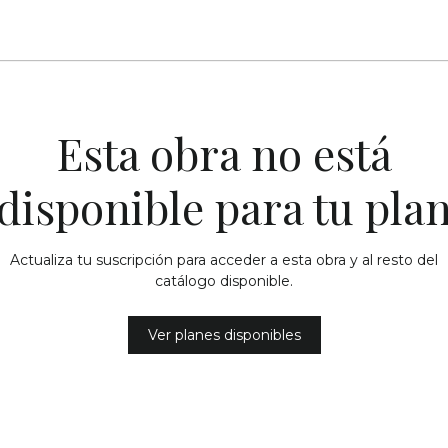
Esta obra no está
disponible para tu pla
Actualiza tu suscripción para acceder a esta obra y al resto del
catálogo disponible.
Ver planes disponibles