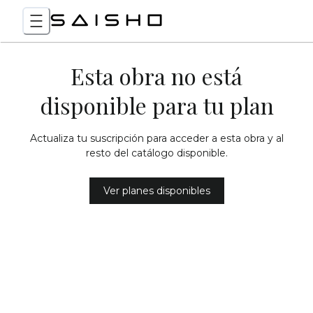
Esta obra no está
disponible para tu plan
Actualiza tu suscripción para acceder a esta obra y al
resto del catálogo disponible.
Ver planes disponibles