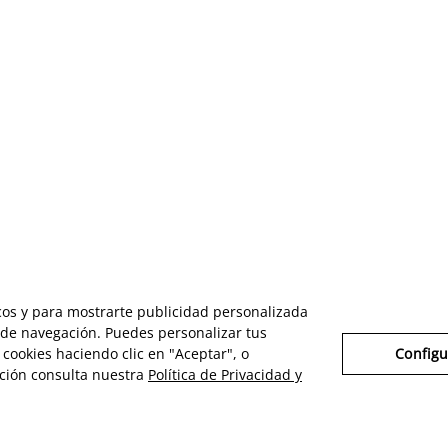
icos y para mostrarte publicidad personalizada
s de navegación. Puedes personalizar tus
cookies haciendo clic en "Aceptar", o
Configu
ción consulta nuestra
Política de Privacidad y