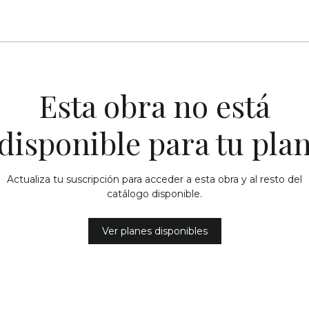
Esta obra no está
disponible para tu pla
Actualiza tu suscripción para acceder a esta obra y al resto del
catálogo disponible.
Ver planes disponibles