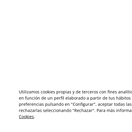
Utilizamos cookies propias y de terceros con fines analít
en función de un perfil elaborado a partir de tus hábito
preferencias pulsando en "Configurar", aceptar todas las 
rechazarlas seleccionando "Rechazar". Para más informa
Cookies
.