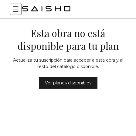
Esta obra no está
disponible para tu plan
Actualiza tu suscripción para acceder a esta obra y al
resto del catálogo disponible.
Ver planes disponibles