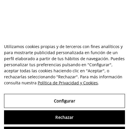
Utilizamos cookies propias y de terceros con fines analíticos y
para mostrarte publicidad personalizada en función de un
perfil elaborado a partir de tus hábitos de navegación. Puedes
personalizar tus preferencias pulsando en "Configurar",
aceptar todas las cookies haciendo clic en "Aceptar", o
rechazarlas seleccionando "Rechazar". Para más información
consulta nuestra
Política de Privacidad y Cookies
.
Configurar
Rechazar