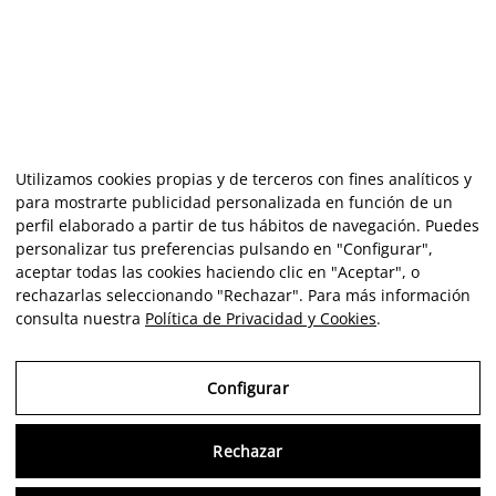
Utilizamos cookies propias y de terceros con fines analíticos y
para mostrarte publicidad personalizada en función de un
perfil elaborado a partir de tus hábitos de navegación. Puedes
personalizar tus preferencias pulsando en "Configurar",
aceptar todas las cookies haciendo clic en "Aceptar", o
rechazarlas seleccionando "Rechazar". Para más información
consulta nuestra
Política de Privacidad y Cookies
.
Configurar
Rechazar