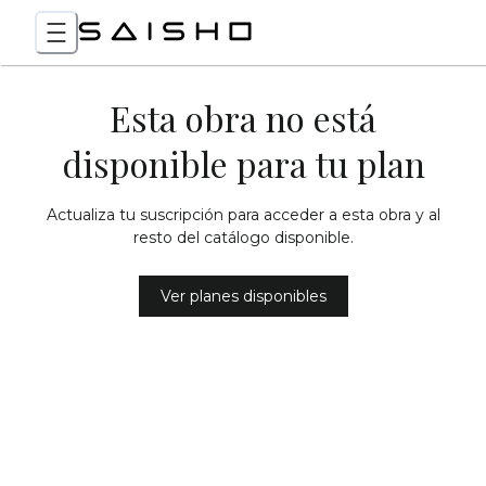
Esta obra no está
disponible para tu plan
Actualiza tu suscripción para acceder a esta obra y al
resto del catálogo disponible.
Ver planes disponibles