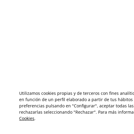
Utilizamos cookies propias y de terceros con fines analít
en función de un perfil elaborado a partir de tus hábito
preferencias pulsando en "Configurar", aceptar todas las 
rechazarlas seleccionando "Rechazar". Para más informa
Cookies
.