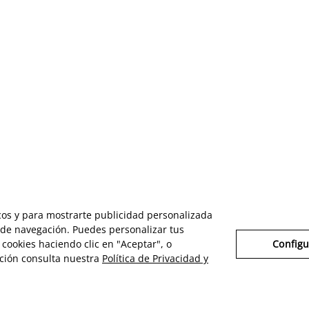
icos y para mostrarte publicidad personalizada
s de navegación. Puedes personalizar tus
cookies haciendo clic en "Aceptar", o
Configu
ción consulta nuestra
Política de Privacidad y