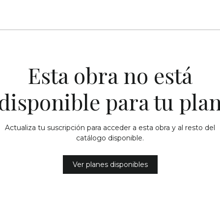
Esta obra no está
disponible para tu pla
Actualiza tu suscripción para acceder a esta obra y al resto del
catálogo disponible.
Ver planes disponibles