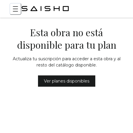
Esta obra no está
disponible para tu plan
Actualiza tu suscripción para acceder a esta obra y al
resto del catálogo disponible.
Ver planes disponibles