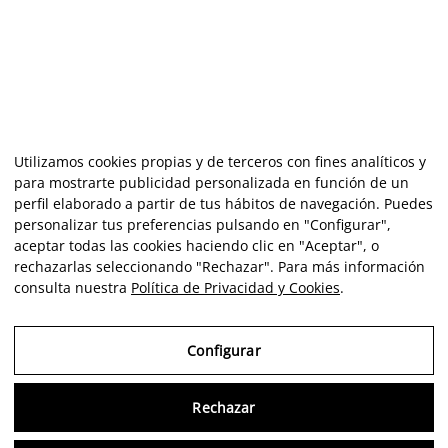
Utilizamos cookies propias y de terceros con fines analíticos y
para mostrarte publicidad personalizada en función de un
perfil elaborado a partir de tus hábitos de navegación. Puedes
personalizar tus preferencias pulsando en "Configurar",
aceptar todas las cookies haciendo clic en "Aceptar", o
rechazarlas seleccionando "Rechazar". Para más información
consulta nuestra
Política de Privacidad y Cookies
.
Configurar
Rechazar