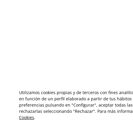
Utilizamos cookies propias y de terceros con fines analít
en función de un perfil elaborado a partir de tus hábito
preferencias pulsando en "Configurar", aceptar todas las 
rechazarlas seleccionando "Rechazar". Para más informa
Cookies
.