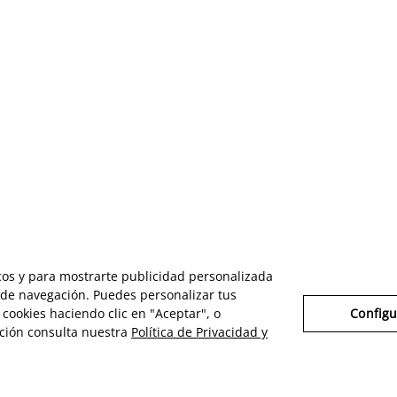
icos y para mostrarte publicidad personalizada
s de navegación. Puedes personalizar tus
cookies haciendo clic en "Aceptar", o
Configu
ción consulta nuestra
Política de Privacidad y