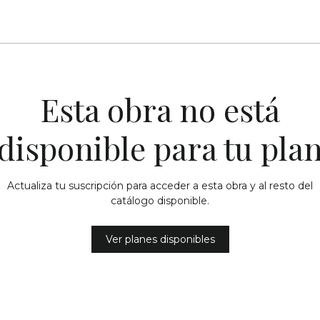
Esta obra no está
disponible para tu pla
Actualiza tu suscripción para acceder a esta obra y al resto del
catálogo disponible.
Ver planes disponibles