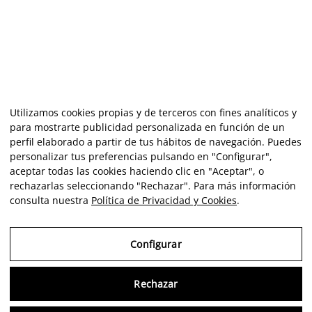
Utilizamos cookies propias y de terceros con fines analíticos y
para mostrarte publicidad personalizada en función de un
perfil elaborado a partir de tus hábitos de navegación. Puedes
personalizar tus preferencias pulsando en "Configurar",
aceptar todas las cookies haciendo clic en "Aceptar", o
rechazarlas seleccionando "Rechazar". Para más información
consulta nuestra
Política de Privacidad y Cookies
.
Configurar
Rechazar