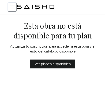
Esta obra no está
disponible para tu plan
Actualiza tu suscripción para acceder a esta obra y al
resto del catálogo disponible.
Ver planes disponibles