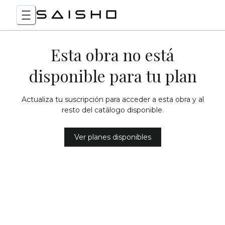
Esta obra no está
disponible para tu plan
Actualiza tu suscripción para acceder a esta obra y al
resto del catálogo disponible.
Ver planes disponibles