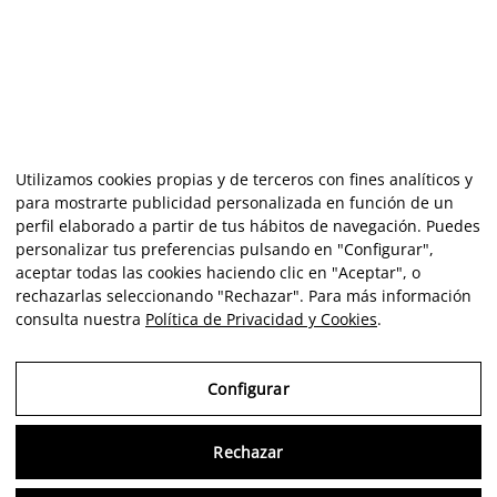
Utilizamos cookies propias y de terceros con fines analíticos y
para mostrarte publicidad personalizada en función de un
perfil elaborado a partir de tus hábitos de navegación. Puedes
personalizar tus preferencias pulsando en "Configurar",
aceptar todas las cookies haciendo clic en "Aceptar", o
rechazarlas seleccionando "Rechazar". Para más información
consulta nuestra
Política de Privacidad y Cookies
.
Configurar
Rechazar