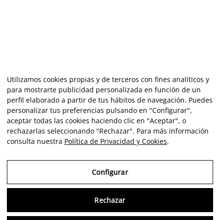
Utilizamos cookies propias y de terceros con fines analíticos y
para mostrarte publicidad personalizada en función de un
perfil elaborado a partir de tus hábitos de navegación. Puedes
personalizar tus preferencias pulsando en "Configurar",
aceptar todas las cookies haciendo clic en "Aceptar", o
rechazarlas seleccionando "Rechazar". Para más información
consulta nuestra
Política de Privacidad y Cookies
.
Configurar
Rechazar