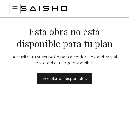
Esta obra no está
disponible para tu plan
Actualiza tu suscripción para acceder a esta obra y al
resto del catálogo disponible.
Ver planes disponibles