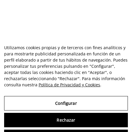
Utilizamos cookies propias y de terceros con fines analíticos y
para mostrarte publicidad personalizada en función de un
perfil elaborado a partir de tus hábitos de navegación. Puedes
personalizar tus preferencias pulsando en "Configurar",
aceptar todas las cookies haciendo clic en "Aceptar", o
rechazarlas seleccionando "Rechazar". Para más información
consulta nuestra
Política de Privacidad y Cookies
.
Configurar
Rechazar