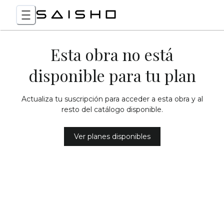
Esta obra no está
disponible para tu plan
Actualiza tu suscripción para acceder a esta obra y al
resto del catálogo disponible.
Ver planes disponibles