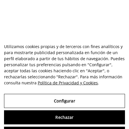
Utilizamos cookies propias y de terceros con fines analíticos y
para mostrarte publicidad personalizada en función de un
perfil elaborado a partir de tus hábitos de navegación. Puedes
personalizar tus preferencias pulsando en "Configurar",
aceptar todas las cookies haciendo clic en "Aceptar", o
rechazarlas seleccionando "Rechazar". Para más información
consulta nuestra
Política de Privacidad y Cookies
.
Configurar
Rechazar