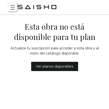
Esta obra no está
disponible para tu plan
Actualiza tu suscripción para acceder a esta obra y al
resto del catálogo disponible.
Ver planes disponibles