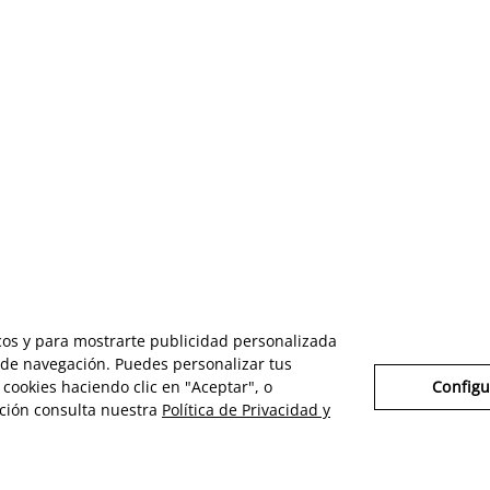
icos y para mostrarte publicidad personalizada
s de navegación. Puedes personalizar tus
cookies haciendo clic en "Aceptar", o
Configu
ción consulta nuestra
Política de Privacidad y