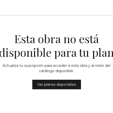
Esta obra no está
disponible para tu pla
Actualiza tu suscripción para acceder a esta obra y al resto del
catálogo disponible.
Ver planes disponibles