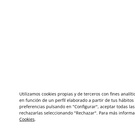
Utilizamos cookies propias y de terceros con fines analít
en función de un perfil elaborado a partir de tus hábito
preferencias pulsando en "Configurar", aceptar todas las 
rechazarlas seleccionando "Rechazar". Para más informa
Cookies
.