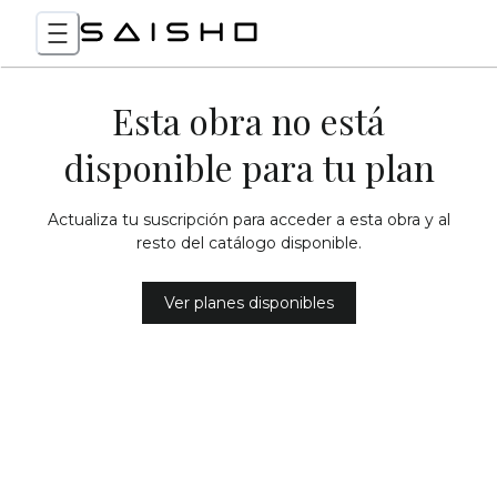
Esta obra no está
disponible para tu plan
Actualiza tu suscripción para acceder a esta obra y al
resto del catálogo disponible.
Ver planes disponibles