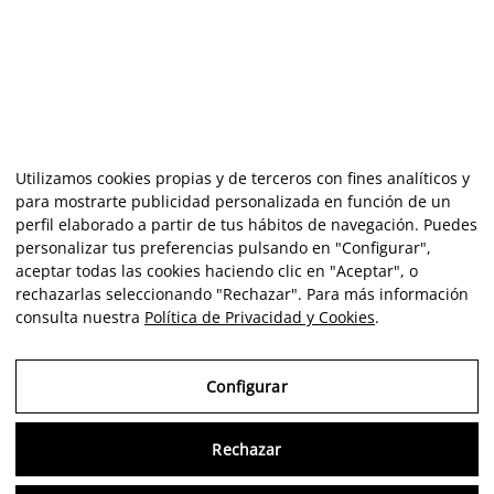
Utilizamos cookies propias y de terceros con fines analíticos y
para mostrarte publicidad personalizada en función de un
perfil elaborado a partir de tus hábitos de navegación. Puedes
personalizar tus preferencias pulsando en "Configurar",
aceptar todas las cookies haciendo clic en "Aceptar", o
rechazarlas seleccionando "Rechazar". Para más información
consulta nuestra
Política de Privacidad y Cookies
.
Configurar
Rechazar