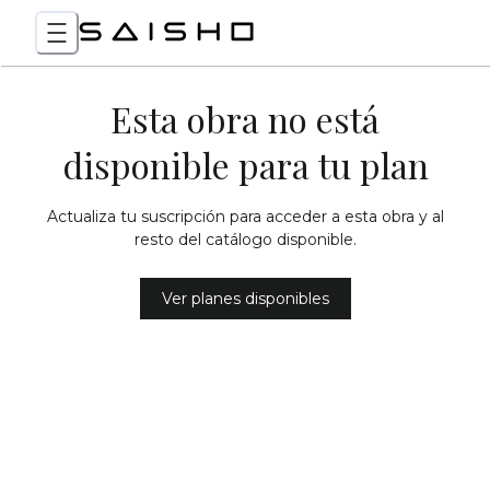
Esta obra no está
disponible para tu plan
Actualiza tu suscripción para acceder a esta obra y al
resto del catálogo disponible.
Ver planes disponibles