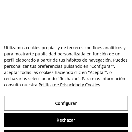
Utilizamos cookies propias y de terceros con fines analíticos y
para mostrarte publicidad personalizada en función de un
perfil elaborado a partir de tus hábitos de navegación. Puedes
personalizar tus preferencias pulsando en "Configurar",
aceptar todas las cookies haciendo clic en "Aceptar", o
rechazarlas seleccionando "Rechazar". Para más información
consulta nuestra
Política de Privacidad y Cookies
.
Configurar
Rechazar