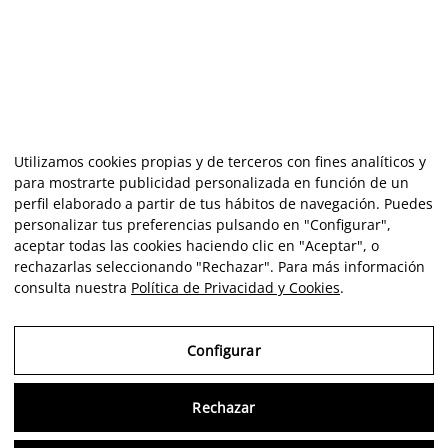
Utilizamos cookies propias y de terceros con fines analíticos y
para mostrarte publicidad personalizada en función de un
perfil elaborado a partir de tus hábitos de navegación. Puedes
personalizar tus preferencias pulsando en "Configurar",
aceptar todas las cookies haciendo clic en "Aceptar", o
rechazarlas seleccionando "Rechazar". Para más información
consulta nuestra
Política de Privacidad y Cookies
.
Configurar
Rechazar