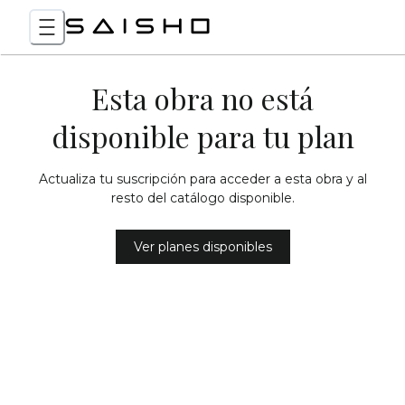
Esta obra no está
disponible para tu plan
Actualiza tu suscripción para acceder a esta obra y al
resto del catálogo disponible.
Ver planes disponibles