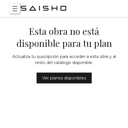
Esta obra no está
disponible para tu plan
Actualiza tu suscripción para acceder a esta obra y al
resto del catálogo disponible.
Ver planes disponibles