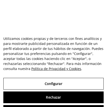
Utilizamos cookies propias y de terceros con fines analíticos y
para mostrarte publicidad personalizada en función de un
perfil elaborado a partir de tus hábitos de navegación. Puedes
personalizar tus preferencias pulsando en "Configurar",
aceptar todas las cookies haciendo clic en "Aceptar", o
rechazarlas seleccionando "Rechazar". Para más información
consulta nuestra
Política de Privacidad y Cookies
.
Configurar
Rechazar