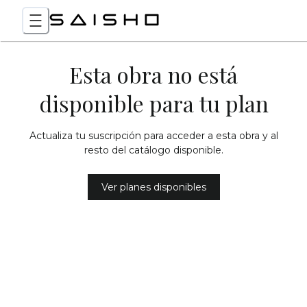
Esta obra no está
disponible para tu plan
Actualiza tu suscripción para acceder a esta obra y al
resto del catálogo disponible.
Ver planes disponibles