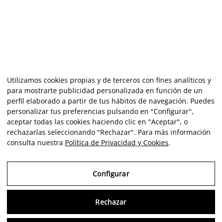
Utilizamos cookies propias y de terceros con fines analíticos y
para mostrarte publicidad personalizada en función de un
perfil elaborado a partir de tus hábitos de navegación. Puedes
personalizar tus preferencias pulsando en "Configurar",
aceptar todas las cookies haciendo clic en "Aceptar", o
rechazarlas seleccionando "Rechazar". Para más información
consulta nuestra
Política de Privacidad y Cookies
.
Configurar
Rechazar