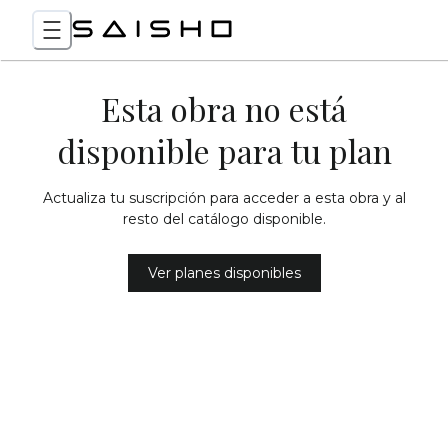
Esta obra no está
disponible para tu plan
Actualiza tu suscripción para acceder a esta obra y al
resto del catálogo disponible.
Ver planes disponibles