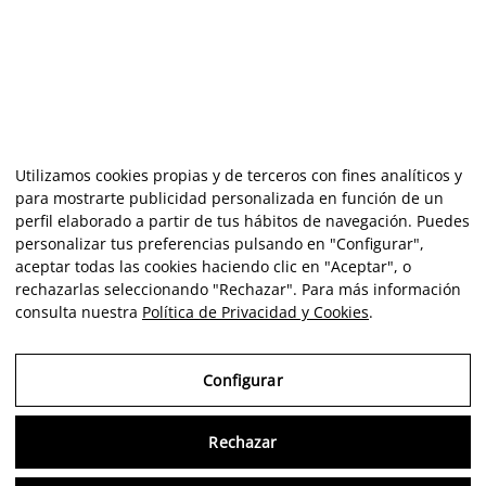
Utilizamos cookies propias y de terceros con fines analíticos y
para mostrarte publicidad personalizada en función de un
perfil elaborado a partir de tus hábitos de navegación. Puedes
personalizar tus preferencias pulsando en "Configurar",
aceptar todas las cookies haciendo clic en "Aceptar", o
rechazarlas seleccionando "Rechazar". Para más información
consulta nuestra
Política de Privacidad y Cookies
.
Configurar
Rechazar