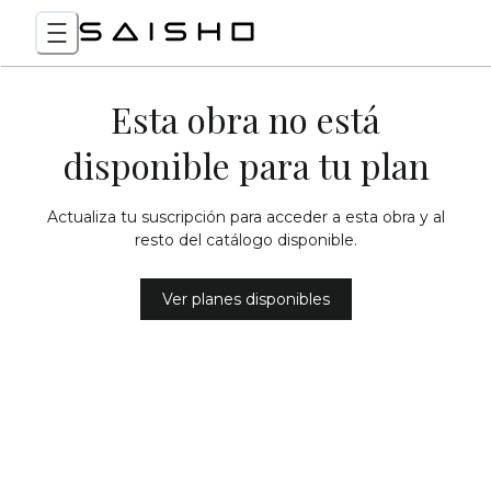
Esta obra no está
disponible para tu plan
Actualiza tu suscripción para acceder a esta obra y al
resto del catálogo disponible.
Ver planes disponibles