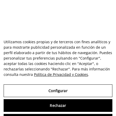
Utilizamos cookies propias y de terceros con fines analíticos y
para mostrarte publicidad personalizada en función de un
perfil elaborado a partir de tus hábitos de navegación. Puedes
personalizar tus preferencias pulsando en "Configurar",
aceptar todas las cookies haciendo clic en "Aceptar", o
rechazarlas seleccionando "Rechazar". Para más información
consulta nuestra
Política de Privacidad y Cookies
.
Configurar
Rechazar