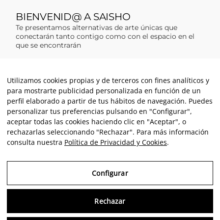
Utilizamos cookies propias y de terceros con fines analíticos y
para mostrarte publicidad personalizada en función de un
perfil elaborado a partir de tus hábitos de navegación. Puedes
personalizar tus preferencias pulsando en "Configurar",
aceptar todas las cookies haciendo clic en "Aceptar", o
rechazarlas seleccionando "Rechazar". Para más información
consulta nuestra
Política de Privacidad y Cookies
.
Configurar
Rechazar