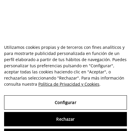
Utilizamos cookies propias y de terceros con fines analíticos y
para mostrarte publicidad personalizada en función de un
perfil elaborado a partir de tus hábitos de navegación. Puedes
personalizar tus preferencias pulsando en "Configurar",
aceptar todas las cookies haciendo clic en "Aceptar", o
rechazarlas seleccionando "Rechazar". Para más información
consulta nuestra
Política de Privacidad y Cookies
.
Configurar
Rechazar