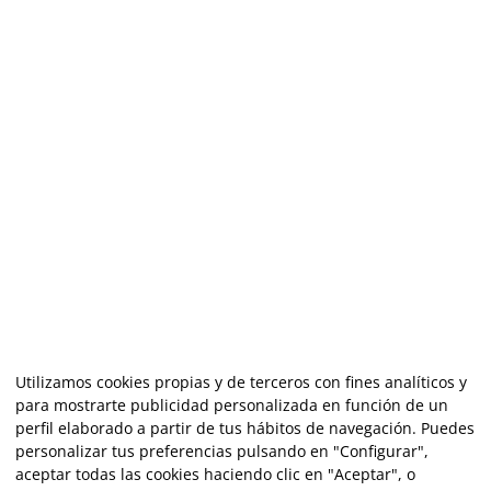
Utilizamos cookies propias y de terceros con fines analíticos y
para mostrarte publicidad personalizada en función de un
perfil elaborado a partir de tus hábitos de navegación. Puedes
personalizar tus preferencias pulsando en "Configurar",
aceptar todas las cookies haciendo clic en "Aceptar", o