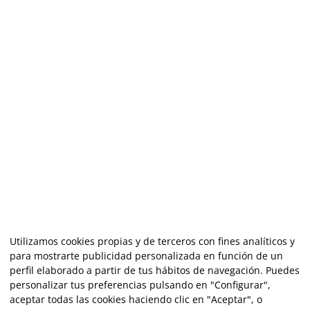
Utilizamos cookies propias y de terceros con fines analíticos y
para mostrarte publicidad personalizada en función de un
perfil elaborado a partir de tus hábitos de navegación. Puedes
personalizar tus preferencias pulsando en "Configurar",
aceptar todas las cookies haciendo clic en "Aceptar", o