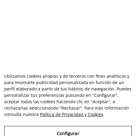
Utilizamos cookies propias y de terceros con fines analíticos y
para mostrarte publicidad personalizada en función de un
perfil elaborado a partir de tus hábitos de navegación. Puedes
personalizar tus preferencias pulsando en "Configurar",
aceptar todas las cookies haciendo clic en "Aceptar", o
rechazarlas seleccionando "Rechazar". Para más información
consulta nuestra
Política de Privacidad y Cookies
.
Configurar