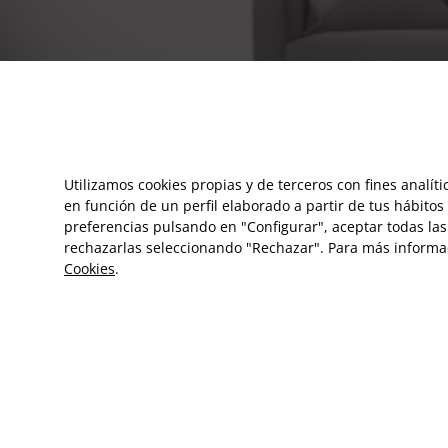
Utilizamos cookies propias y de terceros con fines analít
en función de un perfil elaborado a partir de tus hábito
preferencias pulsando en "Configurar", aceptar todas las 
rechazarlas seleccionando "Rechazar". Para más informa
Cookies
.
FR