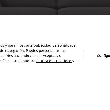
icos y para mostrarte publicidad personalizada
s de navegación. Puedes personalizar tus
cookies haciendo clic en "Aceptar", o
Configu
ción consulta nuestra
Política de Privacidad y