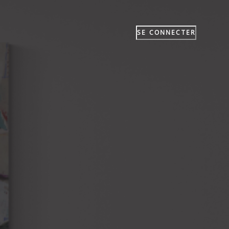
SE CONNECTER