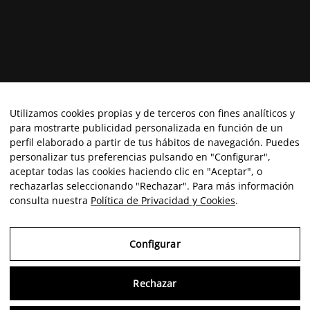
Utilizamos cookies propias y de terceros con fines analíticos y
para mostrarte publicidad personalizada en función de un
perfil elaborado a partir de tus hábitos de navegación. Puedes
personalizar tus preferencias pulsando en "Configurar",
aceptar todas las cookies haciendo clic en "Aceptar", o
rechazarlas seleccionando "Rechazar". Para más información
consulta nuestra
Política de Privacidad y Cookies
.
Configurar
Rechazar