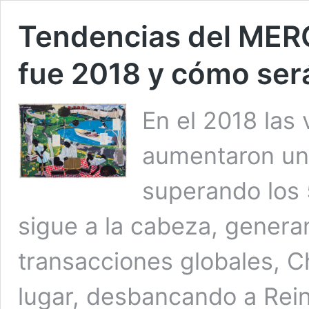
Tendencias del ME
fue 2018 y cómo ser
En el 2018 las 
aumentaron un 
superando los 
sigue a la cabeza, genera
transacciones globales, C
lugar, desbancando a Rei