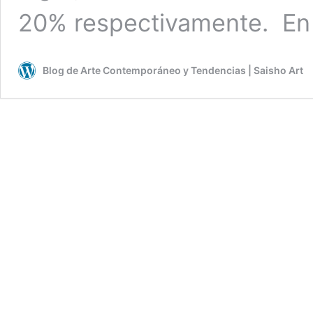
20% respectivamente. En 
Blog de Arte Contemporáneo y Tendencias | Saisho Art