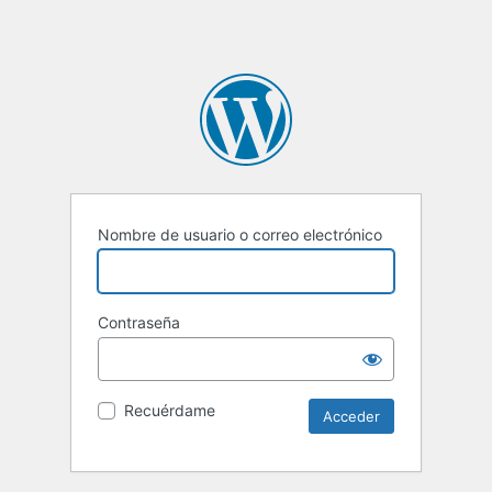
Nombre de usuario o correo electrónico
Contraseña
Recuérdame