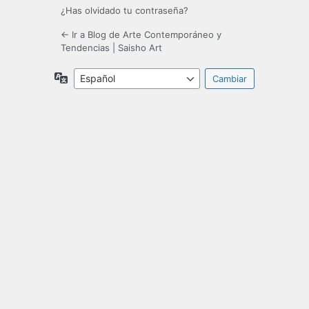
¿Has olvidado tu contraseña?
← Ir a Blog de Arte Contemporáneo y
Tendencias | Saisho Art
Idioma